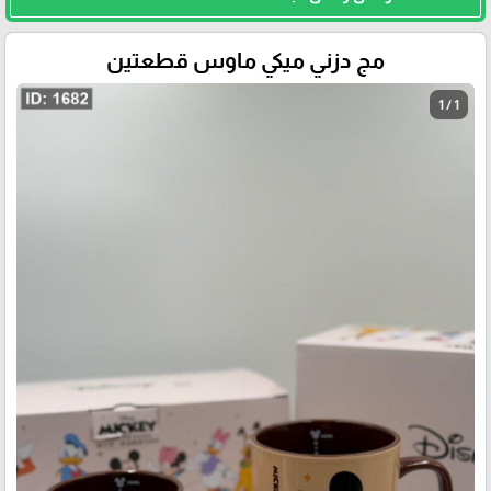
مج دزني ميكي ماوس قطعتين
1 / 1