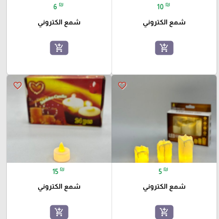
₪
₪
6
10
شمع الكتروني
شمع الكتروني
add_shopping_cart
add_shopping_cart
favorite_border
favorite_border
₪
₪
15
5
شمع الكتروني
شمع الكتروني
add_shopping_cart
add_shopping_cart