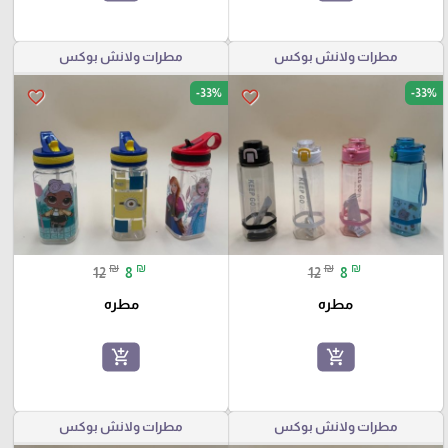
مطرات ولانش بوكس
مطرات ولانش بوكس
-33%
-33%
favorite_border
favorite_border
₪
₪
₪
₪
12
8
12
8
مطره
مطره
add_shopping_cart
add_shopping_cart
مطرات ولانش بوكس
مطرات ولانش بوكس