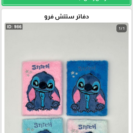
دفاتر ستتش فرو
1 / 1