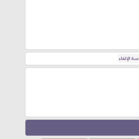
ة الإلغاء