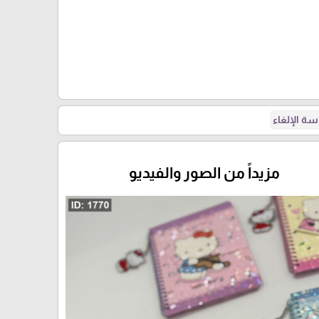
ة الإلغاء
مزيداً من الصور والفيديو