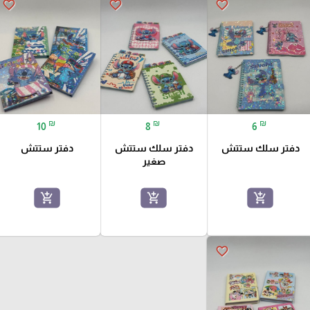
favorite_border
favorite_border
favorite_border
₪
₪
₪
10
8
6
دفتر سلك ستتش
دفتر سلك ستتش
دفتر ستتش
صغير
add_shopping_cart
add_shopping_cart
add_shopping_cart
favorite_border