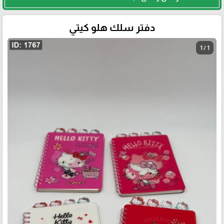
دفتر سلك هلو كيتي
1 / 1