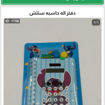
دفتر اله حاسبه ستتش
1 / 1