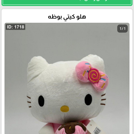
هلو كيتي بوظه
1 / 1