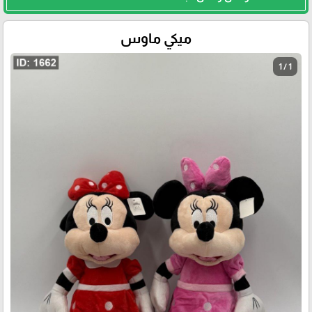
ميكي ماوس
1 / 1