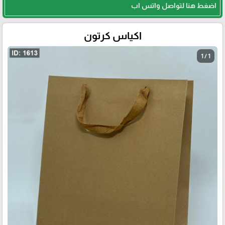
اضغط هنا لتواصل واتس اب
اكياس كرتون
1 / 1