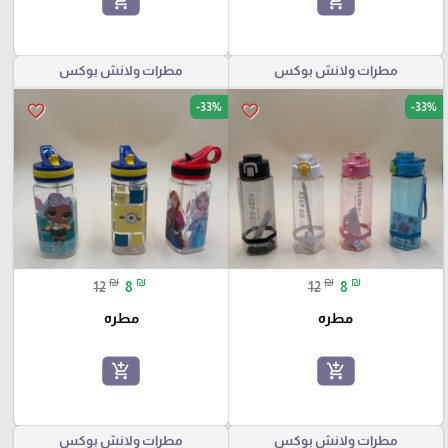
add_shopping_cart
add_shopping_cart
مطرات ولانش بوكس
مطرات ولانش بوكس
-33%
-33%
favorite_border
favorite_border
₪
₪
₪
₪
12
8
12
8
مطره
مطره
add_shopping_cart
add_shopping_cart
مطرات ولانش بوكس
مطرات ولانش بوكس