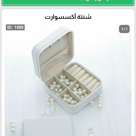
شنتة أكسسوارت
1 / 1