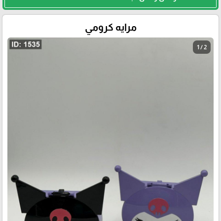
مرايه كرومي
1 / 2