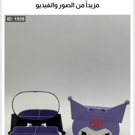
مزيداً من الصور والفيديو