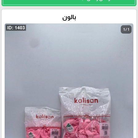
بالون
1 / 1