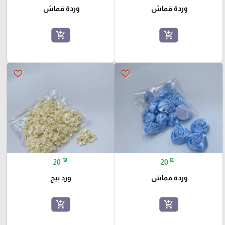
وردة قماش
وردة قماش
add_shopping_cart
add_shopping_cart
favorite_border
favorite_border
₪
₪
20
20
وردة قماش
ورد بيج
add_shopping_cart
add_shopping_cart