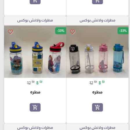
add_shopping_cart
add_shopping_cart
مطرات ولانش بوكس
مطرات ولانش بوكس
-33%
-33%
favorite_border
favorite_border
₪
₪
₪
₪
12
8
12
8
مطره
مطره
add_shopping_cart
add_shopping_cart
مطرات ولانش بوكس
مطرات ولانش بوكس