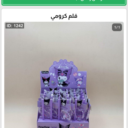
قلم كرومي
1 / 1