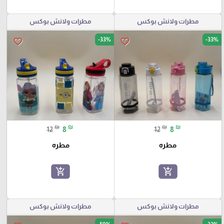
مطرات ولانش بوكس
مطرات ولانش بوكس
-33%
-33%
favorite_border
favorite_border
₪
₪
₪
₪
12
8
12
8
مطره
مطره
add_shopping_cart
add_shopping_cart
مطرات ولانش بوكس
مطرات ولانش بوكس