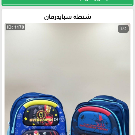
شنطة سبايدرمان
1 / 2