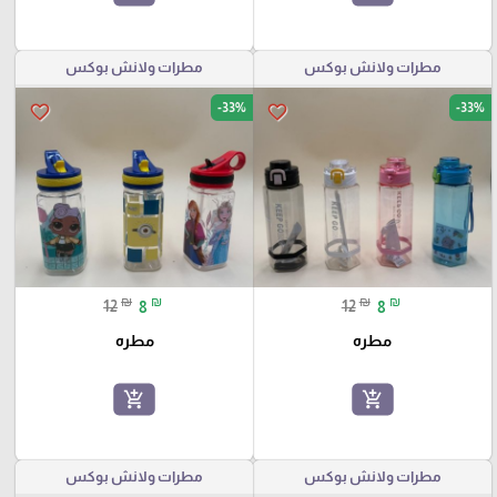
مطرات ولانش بوكس
مطرات ولانش بوكس
-33%
-33%
favorite_border
favorite_border
₪
₪
₪
₪
12
8
12
8
مطره
مطره
add_shopping_cart
add_shopping_cart
مطرات ولانش بوكس
مطرات ولانش بوكس