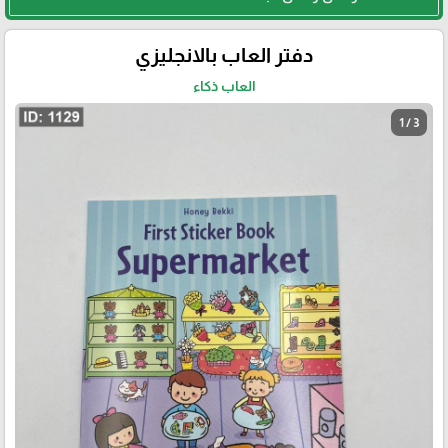
دفتر العاب بالانجليزي
العاب ذكاء
1 / 3